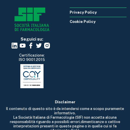
Privacy Policy
Cookie Policy
Seguici su:
Certificazione:
ISO 9001:2015
Disclaimer
Il contenuto di questo sito è da intendersi come a scopo puramente
informativo.
La Società Italiana di Farmacologia (SIF) non accetta alcuna
responsabilità riguardo a possibili errori,dimenticanze o cattive
interpretazioni presenti in queste pagine o in quelle cui si fa