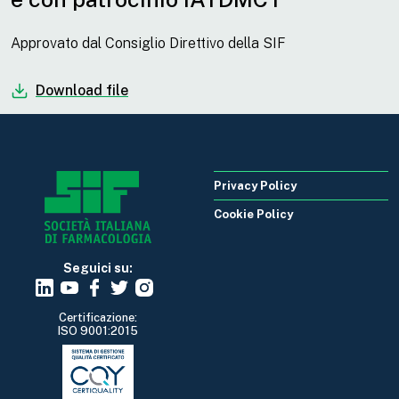
Approvato dal Consiglio Direttivo della SIF
Download file
Privacy Policy
Cookie Policy
Seguici su:
Certificazione:
ISO 9001:2015