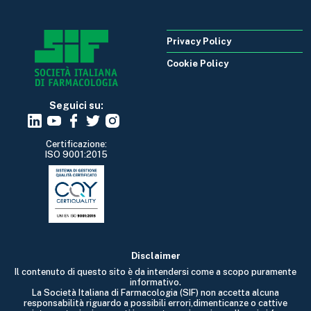
Privacy Policy
Cookie Policy
Seguici su:
Certificazione:
ISO 9001:2015
Disclaimer
Il contenuto di questo sito è da intendersi come a scopo puramente
informativo.
La Società Italiana di Farmacologia (SIF) non accetta alcuna
responsabilità riguardo a possibili errori,dimenticanze o cattive