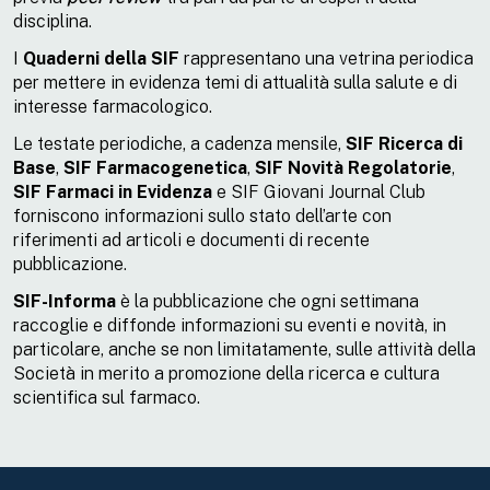
disciplina.
I
Quaderni della SIF
rappresentano una vetrina periodica
per mettere in evidenza temi di attualità sulla salute e di
interesse farmacologico.
Le testate periodiche, a cadenza mensile,
SIF Ricerca di
Base
,
SIF Farmacogenetica
,
SIF Novità Regolatorie
,
SIF Farmaci in Evidenza
e SIF Giovani Journal Club
forniscono informazioni sullo stato dell’arte con
riferimenti ad articoli e documenti di recente
pubblicazione.
SIF-Informa
è la pubblicazione che ogni settimana
raccoglie e diffonde informazioni su eventi e novità, in
particolare, anche se non limitatamente, sulle attività della
Società in merito a promozione della ricerca e cultura
scientifica sul farmaco.