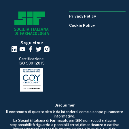
Privacy Policy
Cookie Policy
Seguici su:
Certificazione:
ISO 9001:2015
Disclaimer
Il contenuto di questo sito è da intendersi come a scopo puramente
informativo.
La Società Italiana di Farmacologia (SIF) non accetta alcuna
responsabilità riguardo a possibili errori,dimenticanze o cattive