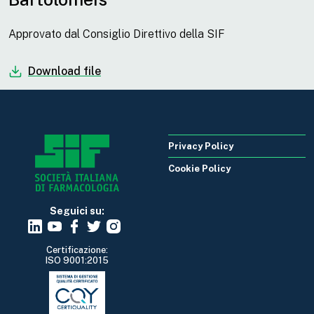
Approvato dal Consiglio Direttivo della SIF
Download file
Privacy Policy
Cookie Policy
Seguici su:
Certificazione:
ISO 9001:2015