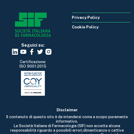
Privacy Policy
Cookie Policy
Seguici su:
Certificazione:
ISO 9001:2015
Disclaimer
Il contenuto di questo sito è da intendersi come a scopo puramente
informativo.
La Società Italiana di Farmacologia (SIF) non accetta alcuna
responsabilità riguardo a possibili errori,dimenticanze o cattive