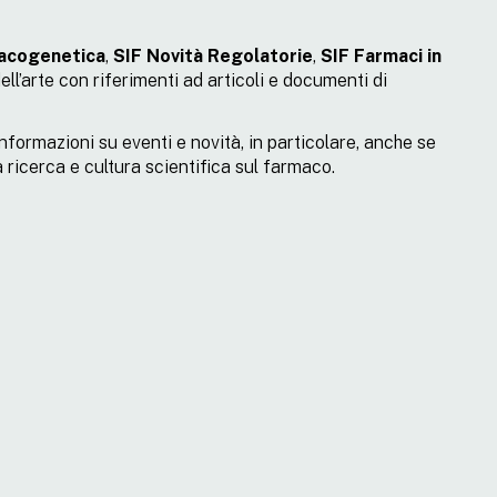
acogenetica
,
SIF Novità Regolatorie
,
SIF Farmaci in
ll’arte con riferimenti ad articoli e documenti di
formazioni su eventi e novità, in particolare, anche se
 ricerca e cultura scientifica sul farmaco.