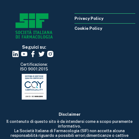
Privacy Policy
Cookie Policy
Seguici su:
Certificazione:
ISO 9001:2015
Disclaimer
Il contenuto di questo sito è da intendersi come a scopo puramente
informativo.
La Società Italiana di Farmacologia (SIF) non accetta alcuna
responsabilità riguardo a possibili errori,dimenticanze o cattive