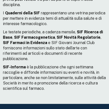
disciplina.
I
Quaderni della SIF
rappresentano una vetrina periodica
per mettere in evidenza temi di attualità sulla salute e di
interesse farmacologico.
Le testate periodiche, a cadenza mensile,
SIF Ricerca di
Base
,
SIF Farmacogenetica
,
SIF Novità Regolatorie
,
SIF Farmaci in Evidenza
e SIF Giovani Journal Club
forniscono informazioni sullo stato dell’arte con
riferimenti ad articoli e documenti di recente
pubblicazione.
SIF-Informa
è la pubblicazione che ogni settimana
raccoglie e diffonde informazioni su eventi e novità, in
particolare, anche se non limitatamente, sulle attività della
Società in merito a promozione della ricerca e cultura
scientifica sul farmaco.