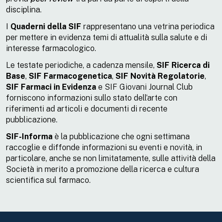
disciplina.
I
Quaderni della SIF
rappresentano una vetrina periodica
per mettere in evidenza temi di attualità sulla salute e di
interesse farmacologico.
Le testate periodiche, a cadenza mensile,
SIF Ricerca di
Base
,
SIF Farmacogenetica
,
SIF Novità Regolatorie
,
SIF Farmaci in Evidenza
e SIF Giovani Journal Club
forniscono informazioni sullo stato dell’arte con
riferimenti ad articoli e documenti di recente
pubblicazione.
SIF-Informa
è la pubblicazione che ogni settimana
raccoglie e diffonde informazioni su eventi e novità, in
particolare, anche se non limitatamente, sulle attività della
Società in merito a promozione della ricerca e cultura
scientifica sul farmaco.