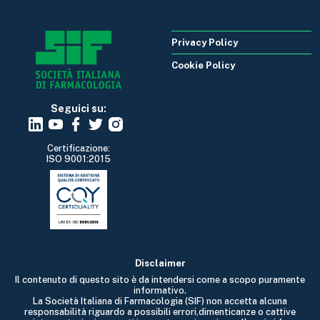
Privacy Policy
Cookie Policy
Seguici su:
Certificazione:
ISO 9001:2015
Disclaimer
Il contenuto di questo sito è da intendersi come a scopo puramente
informativo.
La Società Italiana di Farmacologia (SIF) non accetta alcuna
responsabilità riguardo a possibili errori,dimenticanze o cattive