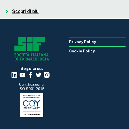
Scopri di più
Privacy Policy
Cookie Policy
Seguici su:
Certificazione:
ISO 9001:2015