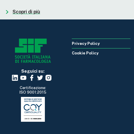
Scopri di più
Privacy Policy
Cookie Policy
Seguici su:
Certificazione:
ISO 9001:2015