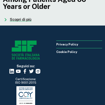
Years or Older
Scopri di più
Privacy Policy
Cookie Policy
Seguici su:
Certificazione:
ISO 9001:2015