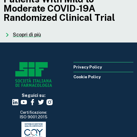
Moderate COVID-19A
Randomized Clinical Trial
Scopri di più
Privacy Policy
Cookie Policy
Seguici su:
Certificazione:
ISO 9001:2015