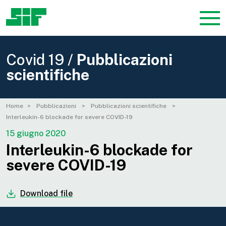
Covid 19 /
Pubblicazioni
scientifiche
Home
Pubblicazioni
Pubblicazioni scientifiche
Interleukin-6 blockade for severe COVID-19
15 giugno 2020
Interleukin-6 blockade for
severe COVID-19
Download file