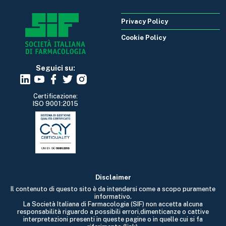
Privacy Policy
Cookie Policy
Seguici su:
Certificazione:
ISO 9001:2015
Disclaimer
Il contenuto di questo sito è da intendersi come a scopo puramente
informativo.
La Società Italiana di Farmacologia (SIF) non accetta alcuna
responsabilità riguardo a possibili errori,dimenticanze o cattive
interpretazioni presenti in queste pagine o in quelle cui si fa