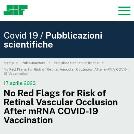
Covid 19 /
Pubblicazioni
scientifiche
Home
Pubblicazioni
Pubblicazioni scientifiche
No Red Flags for Risk of Retinal Vascular Occlusion After mRNA COVID-
19 Vaccination
17 aprile 2023
No Red Flags for Risk of
Retinal Vascular Occlusion
After mRNA COVID-19
Vaccination