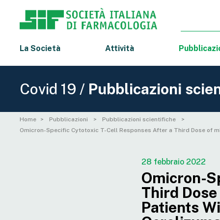
La Società
Attività
Pubblicazi
Covid 19 /
Pubblicazioni scien
Home
Pubblicazioni
Pubblicazioni scientifiche
Omicron-Specific Cytotoxic T-Cell Responses After a Third Dose of 
28 febbraio 2022
Omicron-Sp
Third Dos
Patients Wi