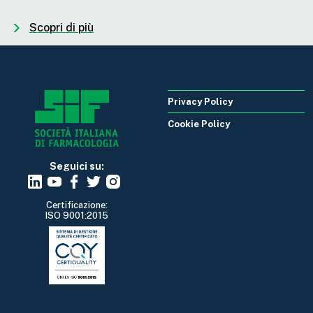
Scopri di più
Privacy Policy
Cookie Policy
Seguici su:
Certificazione:
ISO 9001:2015