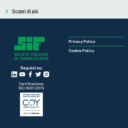
Scopri di più
Privacy Policy
Cookie Policy
Seguici su:
Certificazione:
ISO 9001:2015