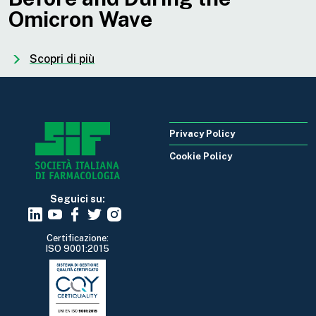
Omicron Wave
Scopri di più
Privacy Policy
Cookie Policy
Seguici su:
Certificazione:
ISO 9001:2015