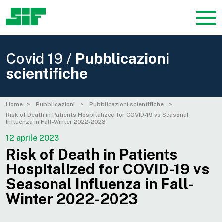
Covid 19 /
Pubblicazioni
scientifiche
Home
Pubblicazioni
Pubblicazioni scientifiche
Risk of Death in Patients Hospitalized for COVID-19 vs Seasonal
Influenza in Fall-Winter 2022-2023
12 aprile 2023
Risk of Death in Patients
Hospitalized for COVID-19 vs
Seasonal Influenza in Fall-
Winter 2022-2023