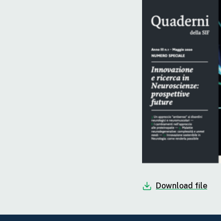
Download file