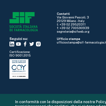
Contatti
Via Giovanni Pascoli, 3
20129 Milano - Italy
t: +39 02 29520311
f: +39 02 700590939
segreteria@sifweb.org
Seguici su:
Ufficio stampa
ufficiostampa@sif-farmacologia.i
Certificazione:
ISO 9001:2015
In conformità con le disposizioni della nostra Policy