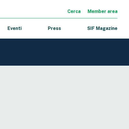
Cerca
Member area
Eventi
Press
SIF Magazine