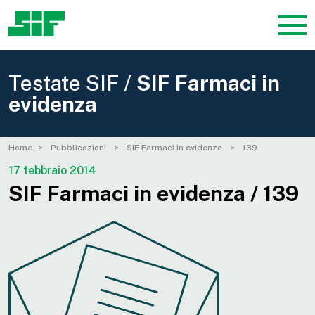
Testate SIF /
SIF Farmaci in
evidenza
Home
Pubblicazioni
SIF Farmaci in evidenza
139
17 febbraio 2014
SIF Farmaci in evidenza / 139