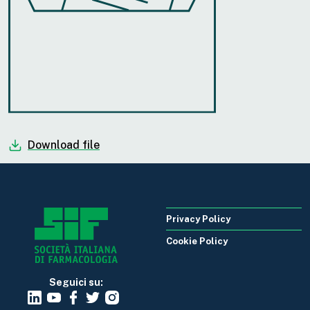
Download file
Privacy Policy
Cookie Policy
Seguici su: