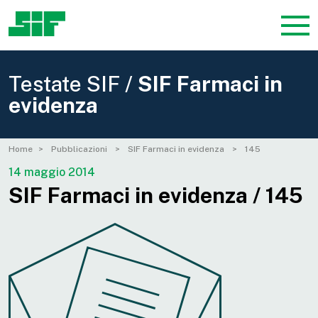
Testate SIF /
SIF Farmaci in
evidenza
Home
Pubblicazioni
SIF Farmaci in evidenza
145
14 maggio 2014
SIF Farmaci in evidenza / 145