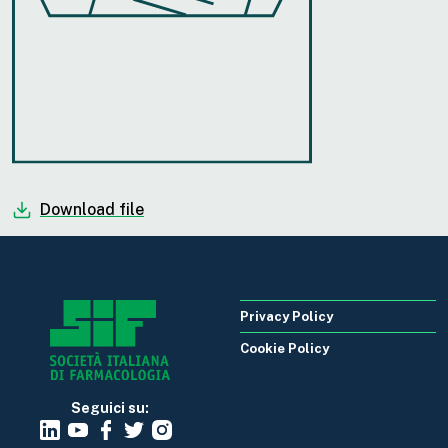
Download file
Privacy Policy
Cookie Policy
Seguici su: