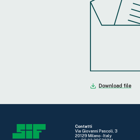
Download file
Contatti
Via Giovanni Pascoli, 3
20129 Milano - Italy