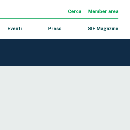
Cerca
Member area
Eventi
Press
SIF Magazine