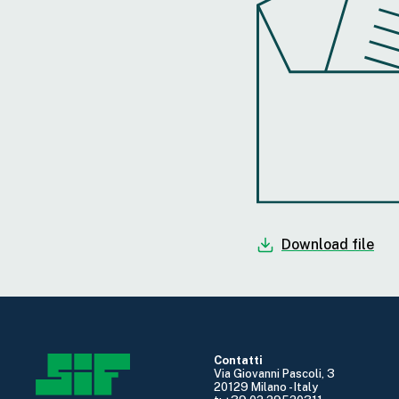
Download file
Contatti
Via Giovanni Pascoli, 3
20129 Milano - Italy