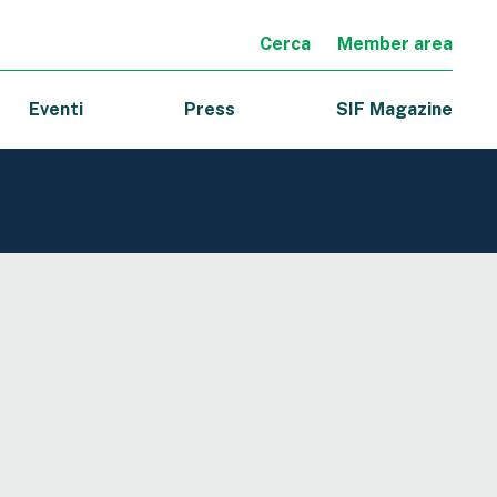
Cerca
Member area
Eventi
Press
SIF Magazine