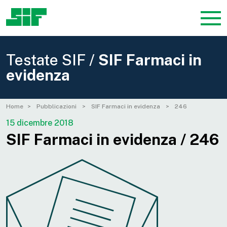
Testate SIF /
SIF Farmaci in
evidenza
Home
Pubblicazioni
SIF Farmaci in evidenza
246
15 dicembre 2018
SIF Farmaci in evidenza / 246