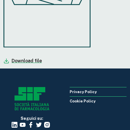
Download file
Privacy Policy
Cookie Policy
Seguici su: