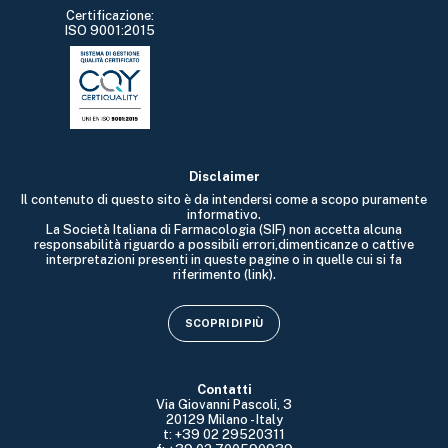
Certificazione:
ISO 9001:2015
Disclaimer
Il contenuto di questo sito è da intendersi come a scopo puramente
informativo.
La Società Italiana di Farmacologia (SIF) non accetta alcuna
responsabilità riguardo a possibili errori,dimenticanze o cattive
interpretazioni presenti in queste pagine o in quelle cui si fa
riferimento (link).
SCOPRI DI PIÙ
Contatti
Via Giovanni Pascoli, 3
20129 Milano - Italy
t: +39 02 29520311