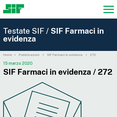
Testate SIF /
SIF Farmaci in
evidenza
Home
Pubblicazioni
SIF Farmaci in evidenza
272
15 marzo 2020
SIF Farmaci in evidenza / 272