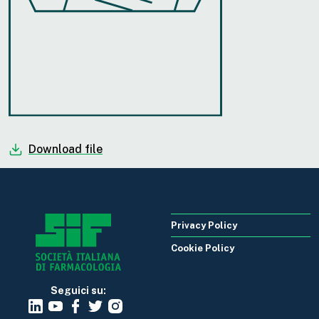
Download file
Privacy Policy
Cookie Policy
Seguici su: