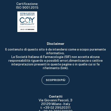
Certificazione:
ISO 9001:2015
Disclaimer
Il contenuto di questo sito è da intendersi come a scopo puramente
informativo.
La Società Italiana di Farmacologia (SIF) non accetta alcuna
responsabilità riguardo a possibili errori,dimenticanze o cattive
interpretazioni presenti in queste pagine o in quelle cui si fa
riferimento (link).
SCOPRI DI PIÙ
Contatti
Via Giovanni Pascoli, 3
20129 Milano - Italy
t: +39 02 29520311