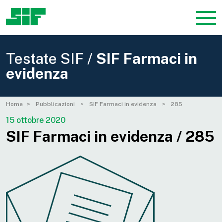
Testate SIF /
SIF Farmaci in
evidenza
Home
Pubblicazioni
SIF Farmaci in evidenza
285
15 ottobre 2020
SIF Farmaci in evidenza / 285