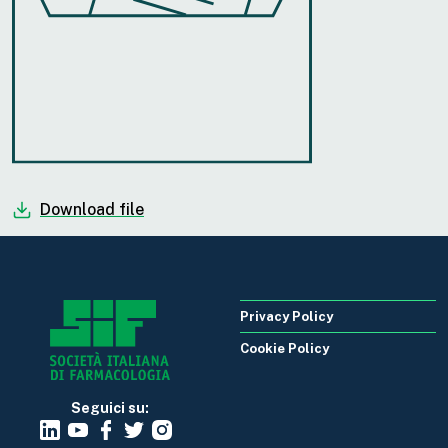
Download file
Privacy Policy
Cookie Policy
Seguici su: