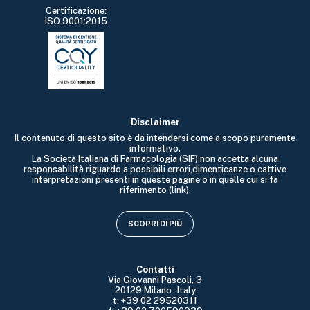
Certificazione:
ISO 9001:2015
Disclaimer
Il contenuto di questo sito è da intendersi come a scopo puramente
informativo.
La Società Italiana di Farmacologia (SIF) non accetta alcuna
responsabilità riguardo a possibili errori,dimenticanze o cattive
interpretazioni presenti in queste pagine o in quelle cui si fa
riferimento (link).
SCOPRI DI PIÙ
Contatti
Via Giovanni Pascoli, 3
20129 Milano - Italy
t: +39 02 29520311