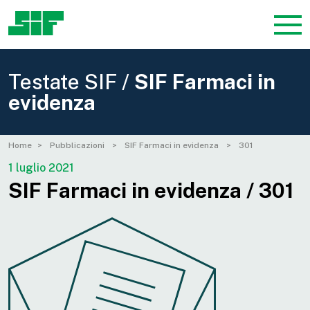
Testate SIF /
SIF Farmaci in
evidenza
Home
Pubblicazioni
SIF Farmaci in evidenza
301
1 luglio 2021
SIF Farmaci in evidenza / 301