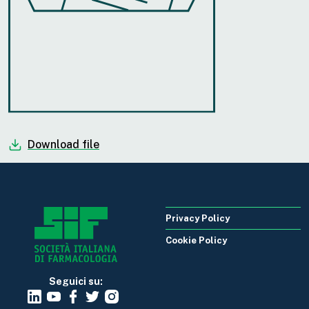
Download file
Privacy Policy
Cookie Policy
Seguici su: