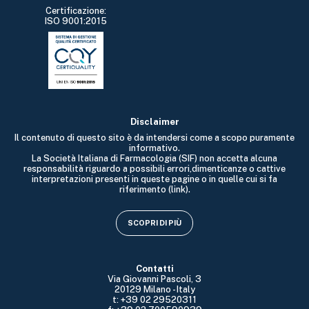
Certificazione:
ISO 9001:2015
Disclaimer
Il contenuto di questo sito è da intendersi come a scopo puramente
informativo.
La Società Italiana di Farmacologia (SIF) non accetta alcuna
responsabilità riguardo a possibili errori,dimenticanze o cattive
interpretazioni presenti in queste pagine o in quelle cui si fa
riferimento (link).
SCOPRI DI PIÙ
Contatti
Via Giovanni Pascoli, 3
20129 Milano - Italy
t: +39 02 29520311