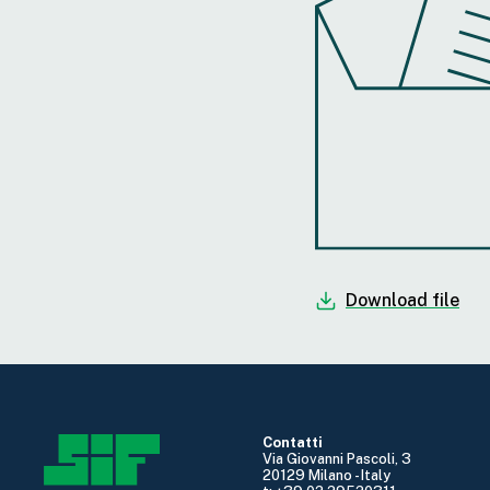
Download file
Contatti
Via Giovanni Pascoli, 3
20129 Milano - Italy