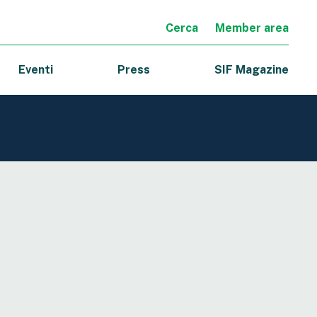
Cerca
Member area
Eventi
Press
SIF Magazine