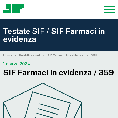
Testate SIF /
SIF Farmaci in
evidenza
Home
Pubblicazioni
SIF Farmaci in evidenza
359
1 marzo 2024
SIF Farmaci in evidenza / 359