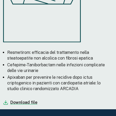
Resmetirom: efficacia del trattamento nella
steatoepatite non alcolica con fibrosi epatica
Cefepime-Taniborbactam nelle infezioni complicate
delle vie urinarie
Apixaban per prevenire le recidive dopo ictus
criptogenico in pazienti con cardiopatia atriale: lo
studio clinico randomizzato ARCADIA
Download file