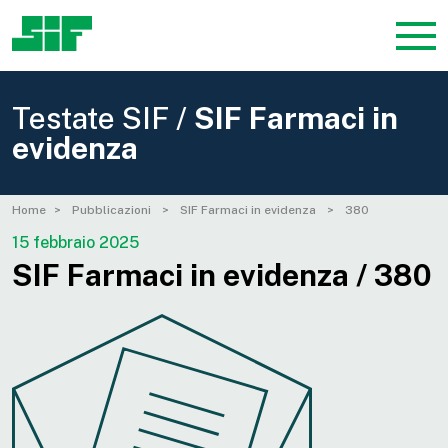
Testate SIF /
SIF Farmaci in
evidenza
Home
Pubblicazioni
SIF Farmaci in evidenza
380
15 febbraio 2025
SIF Farmaci in evidenza / 380