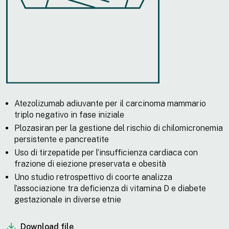
Atezolizumab adiuvante per il carcinoma mammario
triplo negativo in fase iniziale
Plozasiran per la gestione del rischio di chilomicronemia
persistente e pancreatite
Uso di tirzepatide per l’insufficienza cardiaca con
frazione di eiezione preservata e obesità
Uno studio retrospettivo di coorte analizza
l’associazione tra deficienza di vitamina D e diabete
gestazionale in diverse etnie
Download file