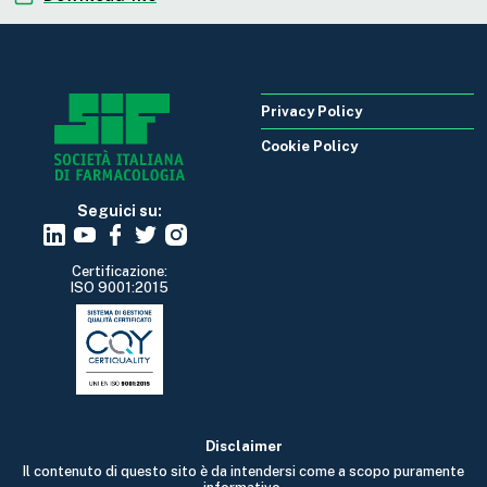
Privacy Policy
Cookie Policy
Seguici su:
Certificazione:
ISO 9001:2015
Disclaimer
Il contenuto di questo sito è da intendersi come a scopo puramente