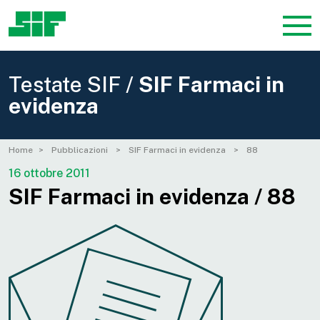
Testate SIF /
SIF Farmaci in
evidenza
Home
Pubblicazioni
SIF Farmaci in evidenza
88
16 ottobre 2011
SIF Farmaci in evidenza / 88