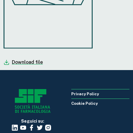
Download file
Privacy Policy
Cookie Policy
Seguici su: