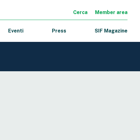
Cerca
Member area
Eventi
Press
SIF Magazine