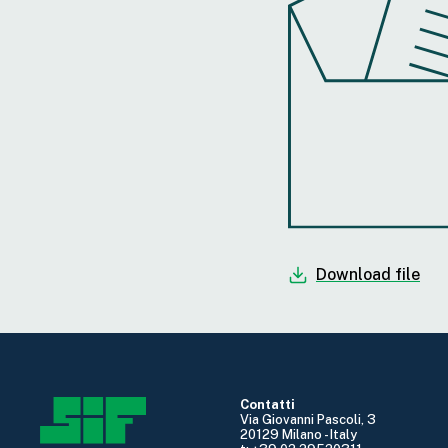
Download file
Contatti
Via Giovanni Pascoli, 3
20129 Milano - Italy