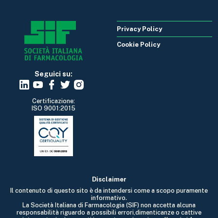
Privacy Policy
Cookie Policy
Seguici su:
Certificazione:
ISO 9001:2015
Disclaimer
Il contenuto di questo sito è da intendersi come a scopo puramente
informativo.
La Società Italiana di Farmacologia (SIF) non accetta alcuna
responsabilità riguardo a possibili errori,dimenticanze o cattive