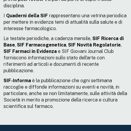
disciplina.
I
Quaderni della SIF
rappresentano una vetrina periodica
per mettere in evidenza temi di attualità sulla salute e di
interesse farmacologico.
Le testate periodiche, a cadenza mensile,
SIF Ricerca di
Base
,
SIF Farmacogenetica
,
SIF Novità Regolatorie
,
SIF Farmaci in Evidenza
e SIF Giovani Journal Club
forniscono informazioni sullo stato dell’arte con
riferimenti ad articoli e documenti di recente
pubblicazione.
SIF-Informa
è la pubblicazione che ogni settimana
raccoglie e diffonde informazioni su eventi e novità, in
particolare, anche se non limitatamente, sulle attività della
Società in merito a promozione della ricerca e cultura
scientifica sul farmaco.