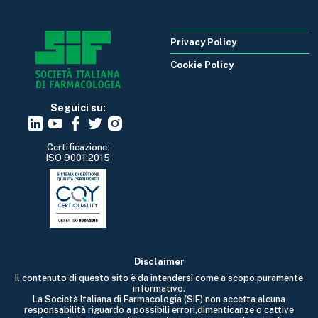
Privacy Policy
Cookie Policy
Seguici su:
Certificazione:
ISO 9001:2015
Disclaimer
Il contenuto di questo sito è da intendersi come a scopo puramente
informativo.
La Società Italiana di Farmacologia (SIF) non accetta alcuna
responsabilità riguardo a possibili errori,dimenticanze o cattive