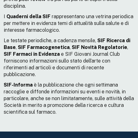
disciplina.
I
Quaderni della SIF
rappresentano una vetrina periodica
per mettere in evidenza temi di attualità sulla salute e di
interesse farmacologico.
Le testate periodiche, a cadenza mensile,
SIF Ricerca di
Base
,
SIF Farmacogenetica
,
SIF Novità Regolatorie
,
SIF Farmaci in Evidenza
e SIF Giovani Journal Club
forniscono informazioni sullo stato dell’arte con
riferimenti ad articoli e documenti di recente
pubblicazione.
SIF-Informa
è la pubblicazione che ogni settimana
raccoglie e diffonde informazioni su eventi e novità, in
particolare, anche se non limitatamente, sulle attività della
Società in merito a promozione della ricerca e cultura
scientifica sul farmaco.