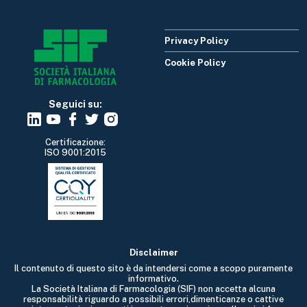
Privacy Policy
Cookie Policy
Seguici su:
Certificazione:
ISO 9001:2015
Disclaimer
Il contenuto di questo sito è da intendersi come a scopo puramente
informativo.
La Società Italiana di Farmacologia (SIF) non accetta alcuna
responsabilità riguardo a possibili errori,dimenticanze o cattive