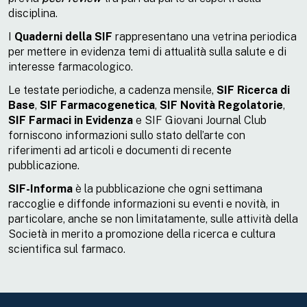
disciplina.
I
Quaderni della SIF
rappresentano una vetrina periodica
per mettere in evidenza temi di attualità sulla salute e di
interesse farmacologico.
Le testate periodiche, a cadenza mensile,
SIF Ricerca di
Base
,
SIF Farmacogenetica
,
SIF Novità Regolatorie
,
SIF Farmaci in Evidenza
e SIF Giovani Journal Club
forniscono informazioni sullo stato dell’arte con
riferimenti ad articoli e documenti di recente
pubblicazione.
SIF-Informa
è la pubblicazione che ogni settimana
raccoglie e diffonde informazioni su eventi e novità, in
particolare, anche se non limitatamente, sulle attività della
Società in merito a promozione della ricerca e cultura
scientifica sul farmaco.