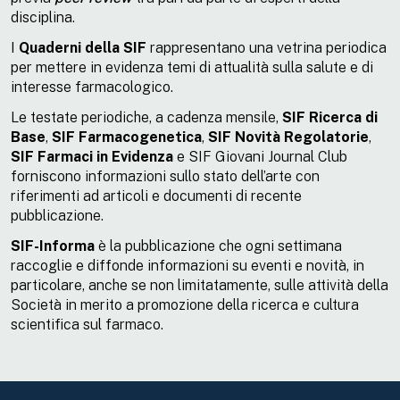
disciplina.
I
Quaderni della SIF
rappresentano una vetrina periodica
per mettere in evidenza temi di attualità sulla salute e di
interesse farmacologico.
Le testate periodiche, a cadenza mensile,
SIF Ricerca di
Base
,
SIF Farmacogenetica
,
SIF Novità Regolatorie
,
SIF Farmaci in Evidenza
e SIF Giovani Journal Club
forniscono informazioni sullo stato dell’arte con
riferimenti ad articoli e documenti di recente
pubblicazione.
SIF-Informa
è la pubblicazione che ogni settimana
raccoglie e diffonde informazioni su eventi e novità, in
particolare, anche se non limitatamente, sulle attività della
Società in merito a promozione della ricerca e cultura
scientifica sul farmaco.