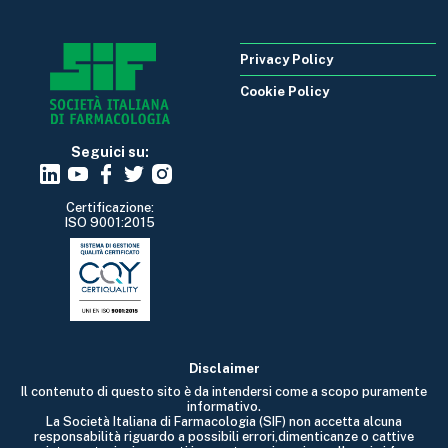
Privacy Policy
Cookie Policy
Seguici su:
Certificazione:
ISO 9001:2015
Disclaimer
Il contenuto di questo sito è da intendersi come a scopo puramente
informativo.
La Società Italiana di Farmacologia (SIF) non accetta alcuna
responsabilità riguardo a possibili errori,dimenticanze o cattive