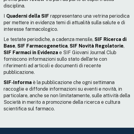
disciplina.
I
Quaderni della SIF
rappresentano una vetrina periodica
per mettere in evidenza temi di attualità sulla salute e di
interesse farmacologico.
Le testate periodiche, a cadenza mensile,
SIF Ricerca di
Base
,
SIF Farmacogenetica
,
SIF Novità Regolatorie
,
SIF Farmaci in Evidenza
e SIF Giovani Journal Club
forniscono informazioni sullo stato dell’arte con
riferimenti ad articoli e documenti di recente
pubblicazione.
SIF-Informa
è la pubblicazione che ogni settimana
raccoglie e diffonde informazioni su eventi e novità, in
particolare, anche se non limitatamente, sulle attività della
Società in merito a promozione della ricerca e cultura
scientifica sul farmaco.