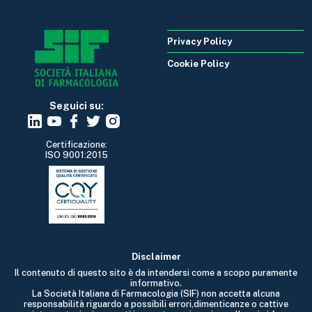
Privacy Policy
Cookie Policy
Seguici su:
Certificazione:
ISO 9001:2015
Disclaimer
Il contenuto di questo sito è da intendersi come a scopo puramente
informativo.
La Società Italiana di Farmacologia (SIF) non accetta alcuna
responsabilità riguardo a possibili errori,dimenticanze o cattive