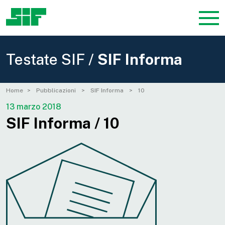
Testate SIF /
SIF Informa
Home
Pubblicazioni
SIF Informa
10
13 marzo 2018
SIF Informa / 10