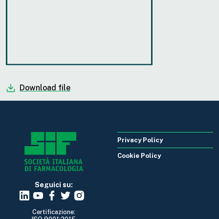
Download file
Privacy Policy
Cookie Policy
Seguici su:
Certificazione: