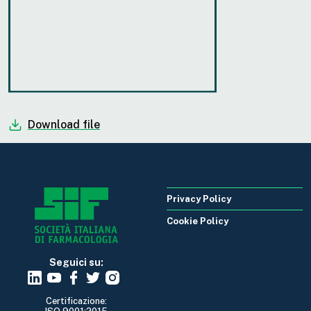
Download file
Privacy Policy
Cookie Policy
Seguici su:
Certificazione: