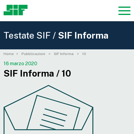
Testate SIF /
SIF Informa
Home
Pubblicazioni
SIF Informa
10
16 marzo 2020
SIF Informa / 10