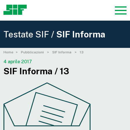
Testate SIF /
SIF Informa
Home
Pubblicazioni
SIF Informa
13
4 aprile 2017
SIF Informa / 13