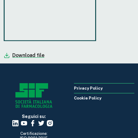
Download file
Privacy Policy
Cookie Policy
Seguici su:
Certificazione: