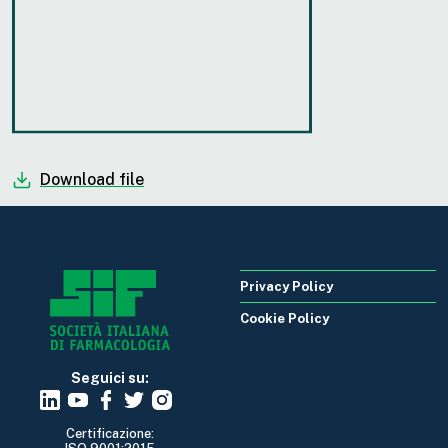
Download file
Privacy Policy
Cookie Policy
Seguici su:
Certificazione: