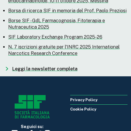
endocannabinoide, 10-11 ottobre 2025, Messina
Borsa di ricerca SIF in memoria del Prof. Paolo Preziosi
Borse SIF - GdL Farmacognosia, Fitoterapia e
Nutraceutica 2025
SIF Laboratory Exchange Program 2025-26
N. 7 iscrizioni gratuite per l'INRC 2025 International
Narcotics Research Conference
Leggi la newsletter completa
Privacy Policy
Cookie Policy
Seguici su: