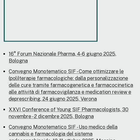
16° Forum Nazionale Pharma, 4-6 giugno 2025,
Bologna
Convegno Monotematico SIF - Come ottimizzare le
(poli)terapie farmacologiche: dalla personalizzazione
delle cure tramite farmacogenetica e farmacocinetica
alle attività di farmacovigilanza e medication review e
deprescribing, 24 giugno 2025, Verona
XXVI Conference of Young SIF Pharmacologists, 30
novembre - 2 dicembre 2025, Bologna
Convegno Monotematico SIF - Uso medico della
cannabis e farmacologia del sistema