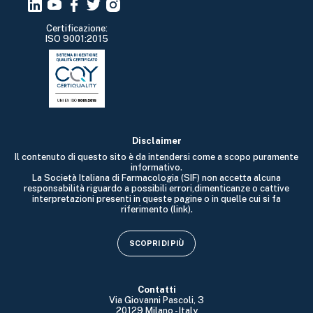
Certificazione:
ISO 9001:2015
Disclaimer
Il contenuto di questo sito è da intendersi come a scopo puramente
informativo.
La Società Italiana di Farmacologia (SIF) non accetta alcuna
responsabilità riguardo a possibili errori,dimenticanze o cattive
interpretazioni presenti in queste pagine o in quelle cui si fa
riferimento (link).
SCOPRI DI PIÙ
Contatti
Via Giovanni Pascoli, 3
20129 Milano - Italy