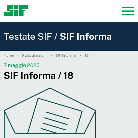
Testate SIF /
SIF Informa
Home
Pubblicazioni
SIF Informa
18
7 maggio 2025
SIF Informa / 18