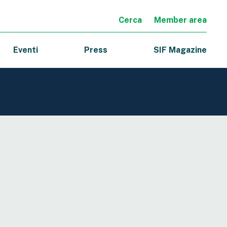
Cerca
Member area
Eventi
Press
SIF Magazine