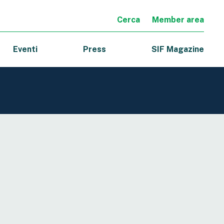
Cerca
Member area
Eventi
Press
SIF Magazine