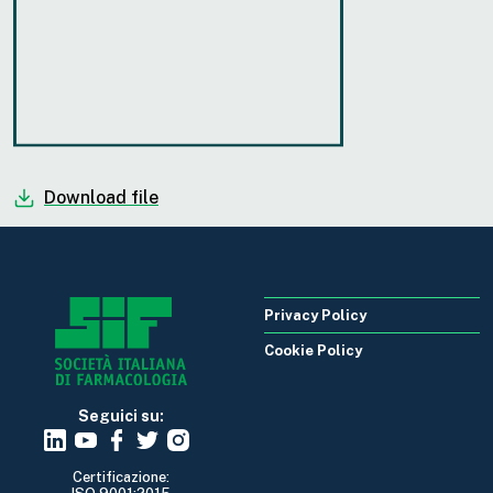
Download file
Privacy Policy
Cookie Policy
Seguici su:
Certificazione: