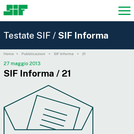
Testate SIF /
SIF Informa
Home
Pubblicazioni
SIF Informa
21
27 maggio 2013
SIF Informa / 21