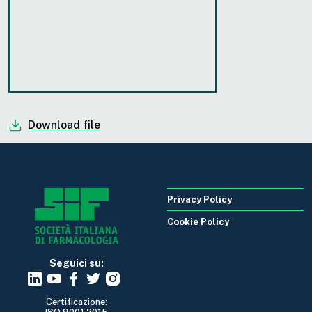
Download file
Privacy Policy
Cookie Policy
Seguici su:
Certificazione: