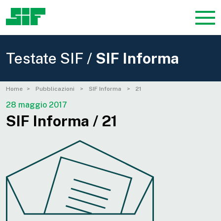
Testate SIF /
SIF Informa
Home
Pubblicazioni
SIF Informa
21
28 maggio 2017
SIF Informa / 21