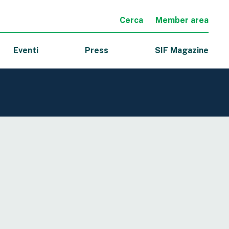
Cerca
Member area
Eventi
Press
SIF Magazine