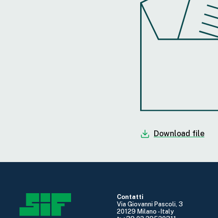
Download file
Contatti
Via Giovanni Pascoli, 3
20129 Milano - Italy