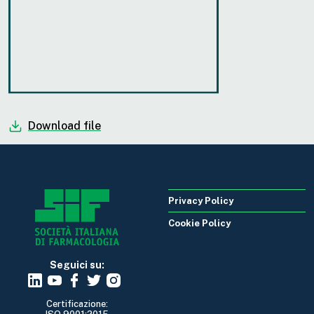
Download file
Privacy Policy
Cookie Policy
Seguici su:
Certificazione: